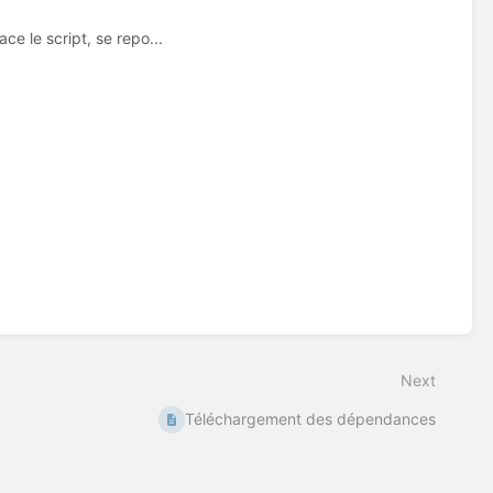
e le script, se repo...
Next
Téléchargement des dépendances