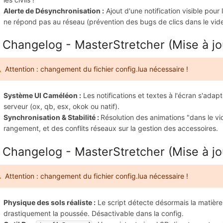
Alerte de Désynchronisation :
Ajout d'une notification visible pour 
ne répond pas au réseau (prévention des bugs de clics dans le vide
 Changelog - MasterStretcher (Mise à jo
Attention : changement du fichier config.lua nécessaire !
Système UI Caméléon :
Les notifications et textes à l'écran s'ad
serveur (ox, qb, esx, okok ou natif).
Synchronisation & Stabilité :
Résolution des animations "dans le v
rangement, et des conflits réseaux sur la gestion des accessoires.
 Changelog - MasterStretcher (Mise à jo
Attention : changement du fichier config.lua nécessaire !
Physique des sols réaliste :
Le script détecte désormais la matière 
drastiquement la poussée. Désactivable dans la config.