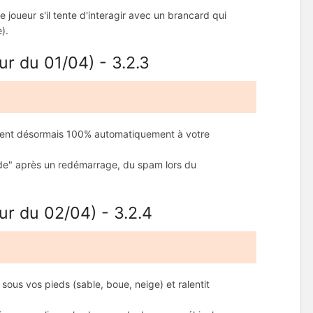
le joueur s'il tente d'interagir avec un brancard qui
).
ur du 01/04) - 3.2.3
aptent désormais 100% automatiquement à votre
ide" après un redémarrage, du spam lors du
ur du 02/04) - 3.2.4
sous vos pieds (sable, boue, neige) et ralentit