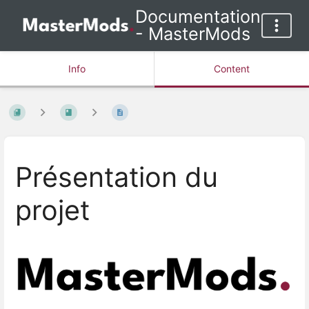
Documentation
- MasterMods
Info
Content
Présentation du
projet