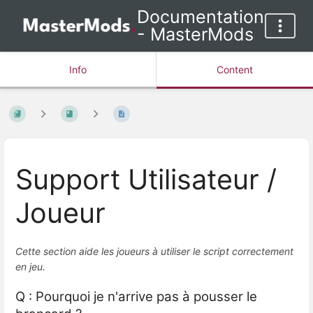
Documentation
- MasterMods
Info
Content
Support Utilisateur /
Joueur
Cette section aide les joueurs à utiliser le script correctement
en jeu.
Q : Pourquoi je n'arrive pas à pousser le